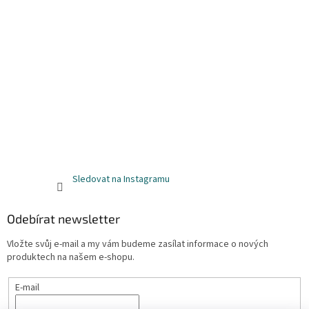
Sledovat na Instagramu
Odebírat newsletter
Vložte svůj e-mail a my vám budeme zasílat informace o nových
produktech na našem e-shopu.
E-mail