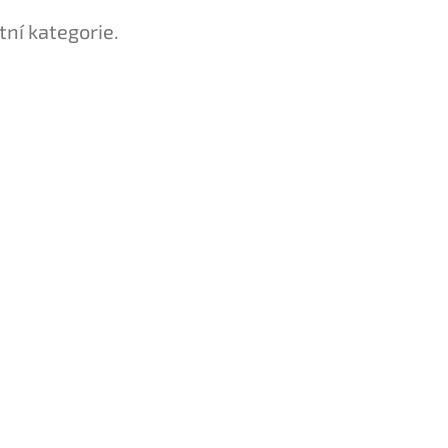
tní kategorie.