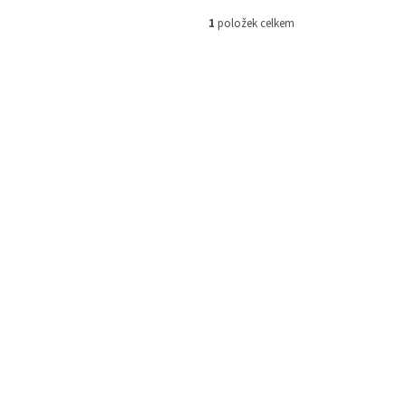
1
položek celkem