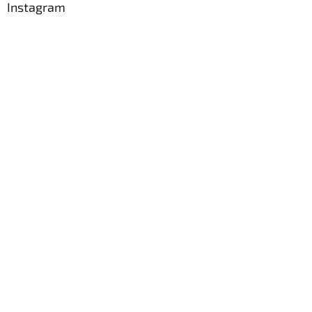
Instagram