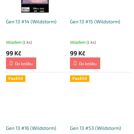
Gen 13 #14 (Wildstorm)
Gen 13 #15 (Wildstorm)
Skladem
(1 ks)
Skladem
(1 ks)
99 Kč
99 Kč
Do košíku
Do košíku
Použité
Použité
Gen 13 #16 (Wildstorm)
Gen 13 #53 (Wildstorm)