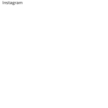
Instagram