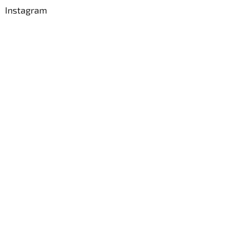
Instagram