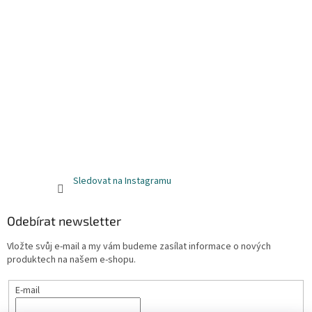
Sledovat na Instagramu
Odebírat newsletter
Vložte svůj e-mail a my vám budeme zasílat informace o nových
produktech na našem e-shopu.
E-mail