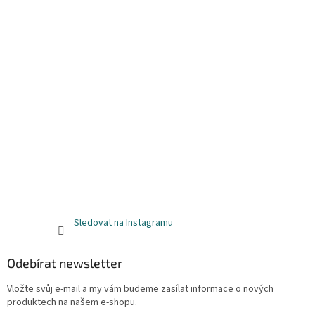
Sledovat na Instagramu
Odebírat newsletter
Vložte svůj e-mail a my vám budeme zasílat informace o nových
produktech na našem e-shopu.