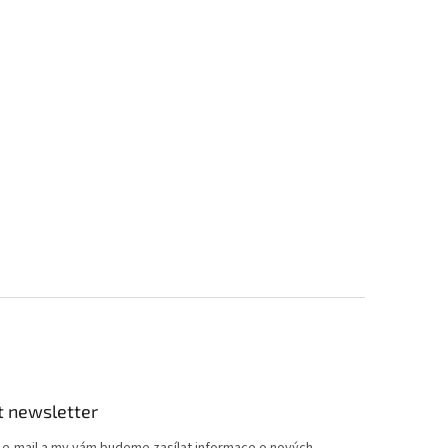
t newsletter