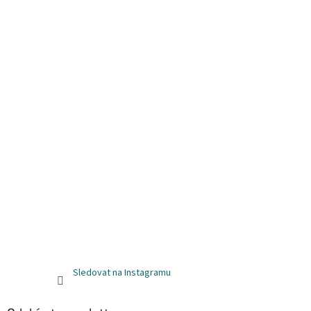
Sledovat na Instagramu