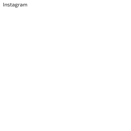
Instagram