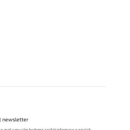
t newsletter