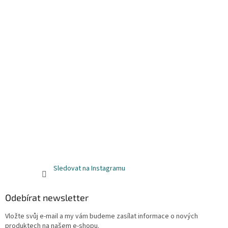
Sledovat na Instagramu
Odebírat newsletter
Vložte svůj e-mail a my vám budeme zasílat informace o nových
produktech na našem e-shopu.