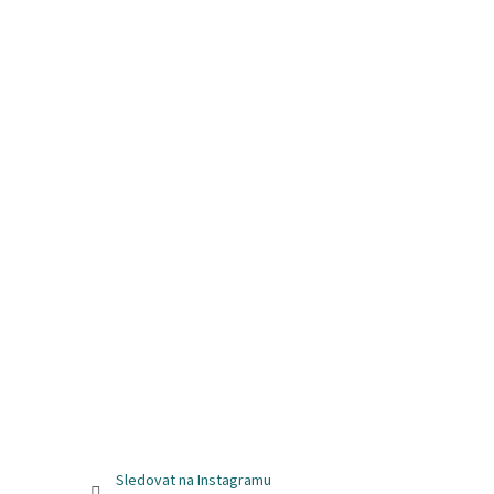
Sledovat na Instagramu