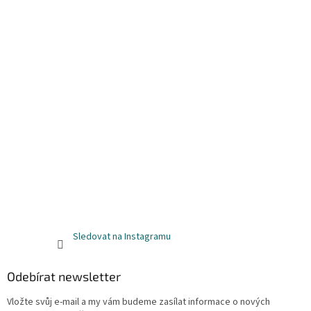
Sledovat na Instagramu
Odebírat newsletter
Vložte svůj e-mail a my vám budeme zasílat informace o nových