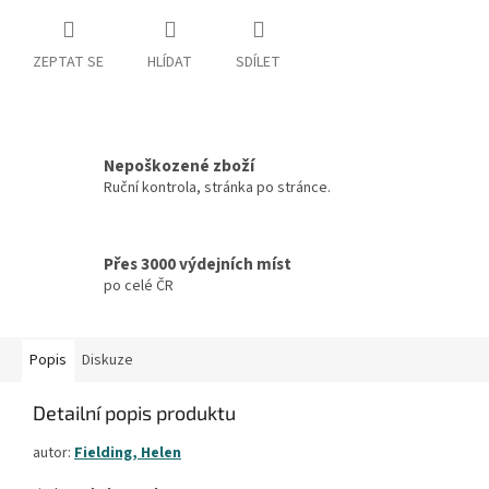
ZEPTAT SE
HLÍDAT
SDÍLET
Nepoškozené zboží
Ruční kontrola, stránka po stránce.
Přes 3000 výdejních míst
po celé ČR
Popis
Diskuze
Detailní popis produktu
autor:
Fielding, Helen