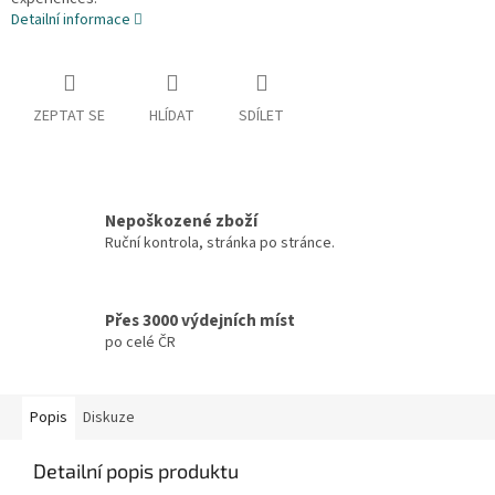
Detailní informace
ZEPTAT SE
HLÍDAT
SDÍLET
Nepoškozené zboží
Ruční kontrola, stránka po stránce.
Přes 3000 výdejních míst
po celé ČR
Popis
Diskuze
Detailní popis produktu